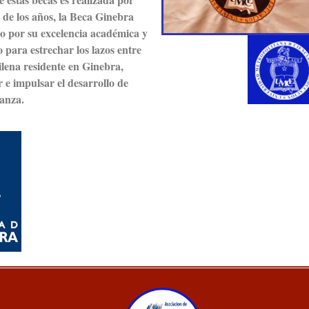
go de los años, la Beca Ginebra
do por su excelencia académica y
 para estrechar los lazos entre
lena residente en Ginebra,
 e impulsar el desarrollo de
anza.